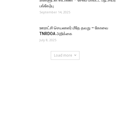
பங்கேற்பு
September 14, 2025
ஊராட்சி செயலாளர் மீதே தவறு – கோவை
TNRDOA அறிக்கை
July 8, 2025
Load more