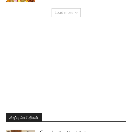
Load more
சிறப்பு செய்திகள்