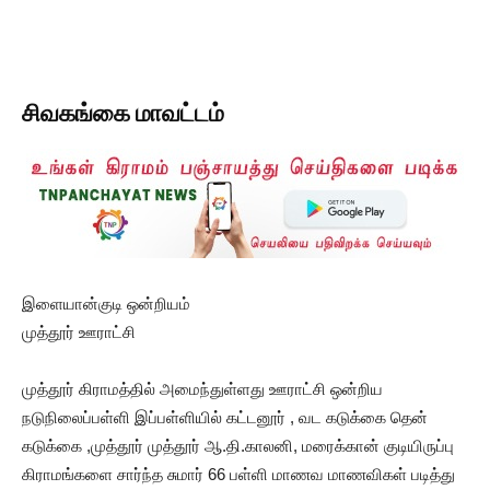
சிவகங்கை மாவட்டம்
இளையான்குடி ஒன்றியம்
முத்தூர் ஊராட்சி
முத்தூர் கிராமத்தில் அமைந்துள்ளது ஊராட்சி ஒன்றிய
நடுநிலைப்பள்ளி இப்பள்ளியில் கட்டனூர் , வட கடுக்கை தென்
கடுக்கை ,முத்தூர் முத்தூர் ஆ.தி.காலனி, மரைக்கான் குடியிருப்பு
கிராமங்களை சார்ந்த சுமார் 66 பள்ளி மாணவ மாணவிகள் படித்து