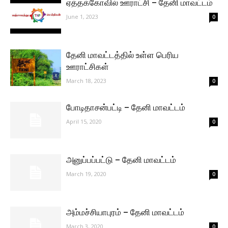
ஏத்தக்கோவில் ஊராட்சி – தேனி மாவட்டம்
June 1, 2023
0
தேனி மாவட்டத்தில் உள்ள பெரிய
ஊராட்சிகள்
March 18, 2023
0
போடிதாசன்பட்டி – தேனி மாவட்டம்
April 15, 2020
0
அனுப்பப்பட்டு – தேனி மாவட்டம்
March 19, 2020
0
அம்மச்சியாபுரம் – தேனி மாவட்டம்
March 3, 2020
0