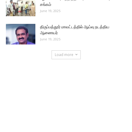
சங்கம்
June 19, 2025
திருப்பத்தூர் மாவட்டத்தில் ஆய்வு நடத்திய
ஆணையர்
June 19, 2025
Load more