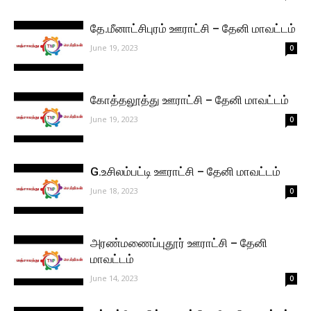
தே.மீனாட்சிபுரம் ஊராட்சி – தேனி மாவட்டம்
June 19, 2023
0
கோத்தலூத்து ஊராட்சி – தேனி மாவட்டம்
June 19, 2023
0
G.உசிலம்பட்டி ஊராட்சி – தேனி மாவட்டம்
June 18, 2023
0
அரண்மணைப்புதூர் ஊராட்சி – தேனி
மாவட்டம்
June 14, 2023
0