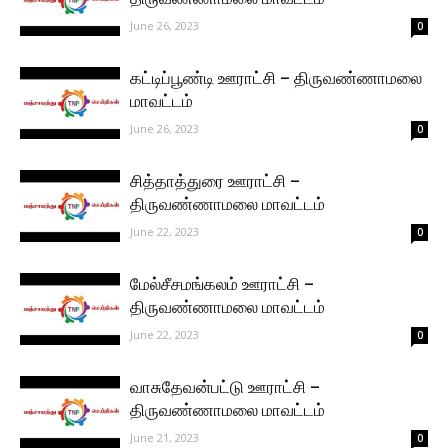
June 26, 2023
0
கட்டிப்பூண்டி ஊராட்சி – திருவண்ணாமலை
மாவட்டம்
June 26, 2023
0
சித்தாத்துரை ஊராட்சி –
திருவண்ணாமலை மாவட்டம்
June 22, 2023
0
மேல்சீசமங்கலம் ஊராட்சி –
திருவண்ணாமலை மாவட்டம்
June 22, 2023
0
வாசுதேவன்பட்டு ஊராட்சி –
திருவண்ணாமலை மாவட்டம்
June 21, 2023
0