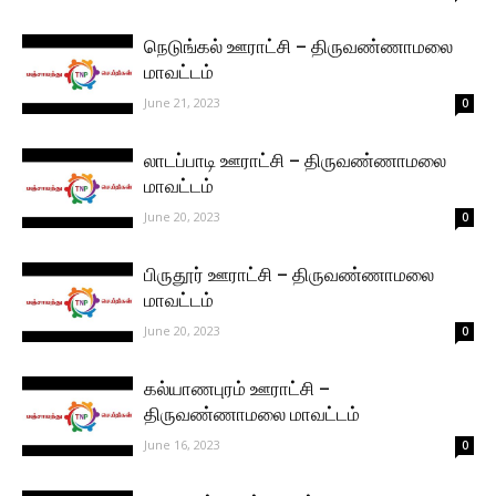
நெடுங்கல் ஊராட்சி – திருவண்ணாமலை
மாவட்டம்
June 21, 2023
0
லாடப்பாடி ஊராட்சி – திருவண்ணாமலை
மாவட்டம்
June 20, 2023
0
பிருதூர் ஊராட்சி – திருவண்ணாமலை
மாவட்டம்
June 20, 2023
0
கல்யாணபுரம் ஊராட்சி –
திருவண்ணாமலை மாவட்டம்
June 16, 2023
0