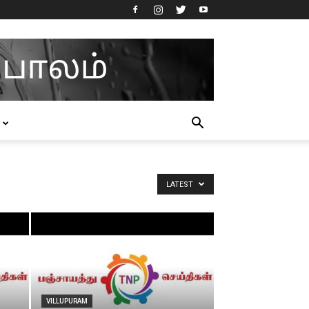
LATEST
VILLUPURAM