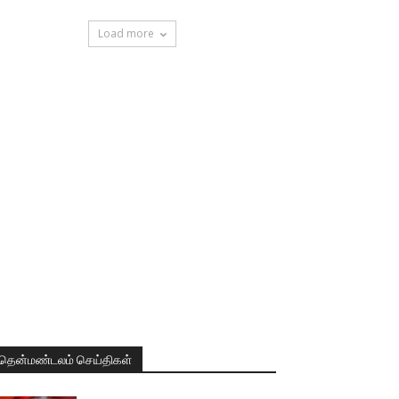
Load more
தென்மண்டலம் செய்திகள்