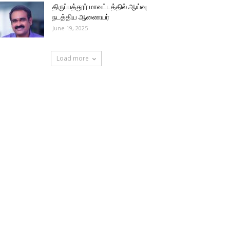
திருப்பத்தூர் மாவட்டத்தில் ஆய்வு
நடத்திய ஆணையர்
June 19, 2025
Load more