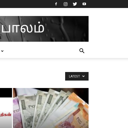
LATEST