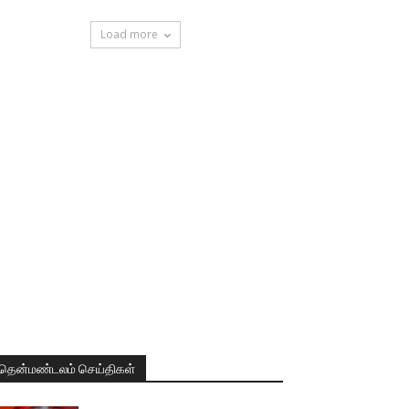
Load more
தென்மண்டலம் செய்திகள்