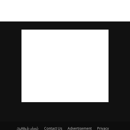
ஆசிரியர் பக்கம்
Contact Us
Advertisement
Privacy