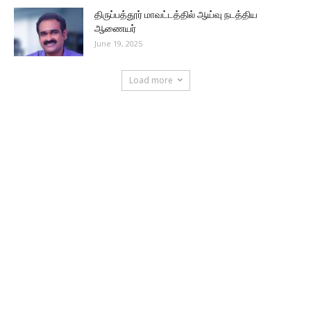
திருப்பத்தூர் மாவட்டத்தில் ஆய்வு நடத்திய
ஆணையர்
June 19, 2025
Load more