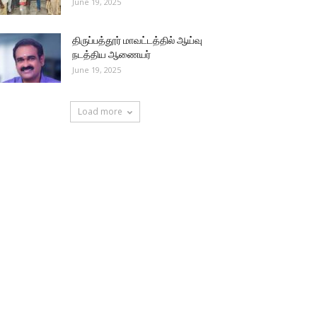
June 19, 2025
திருப்பத்தூர் மாவட்டத்தில் ஆய்வு
நடத்திய ஆணையர்
June 19, 2025
Load more