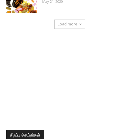
May 21, 2020
Load more
சிறப்பு செய்திகள்