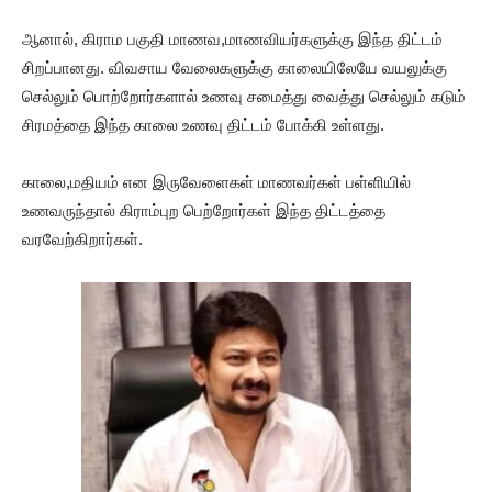
ஆனால், கிராம பகுதி மாணவ,மாணவியர்களுக்கு இந்த திட்டம்
சிறப்பானது. விவசாய வேலைகளுக்கு காலையிலேயே வயலுக்கு
செல்லும் பொற்றோர்களால் உணவு சமைத்து வைத்து செல்லும் கடும்
சிரமத்தை இந்த காலை உணவு திட்டம் போக்கி உள்ளது.
காலை,மதியம் என இருவேளைகள் மாணவர்கள் பள்ளியில்
உணவருந்தால் கிராம்புற பெற்றோர்கள் இந்த திட்டத்தை
வரவேற்கிறார்கள்.