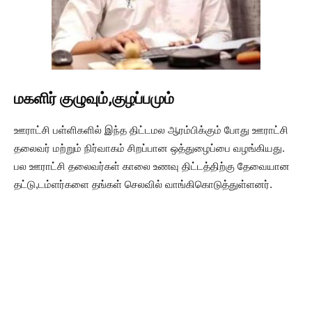
மகளிர் குழுவும்,குழப்பமும்
ஊராட்சி பள்ளிகளில் இந்த திட்டமல ஆரம்பிக்கும் போது ஊராட்சி
தலைவர் மற்றும் நிர்வாகம் சிறப்பான ஒத்துழைப்பை வழங்கியது.
பல ஊராட்சி தலைவர்கள் காலை உணவு திட்டத்திற்கு தேவையான
தட்டு,டம்ளர்களை தங்கள் செலவில் வாங்கிகொடுத்துள்ளனர்.