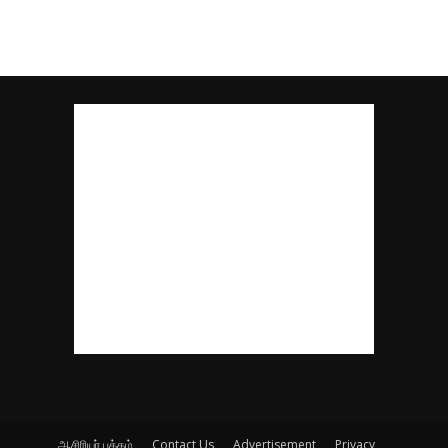
ஆசிரியர் பக்கம்
Contact Us
Advertisement
Privacy