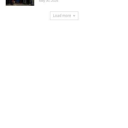
May 30, 2026
Load more