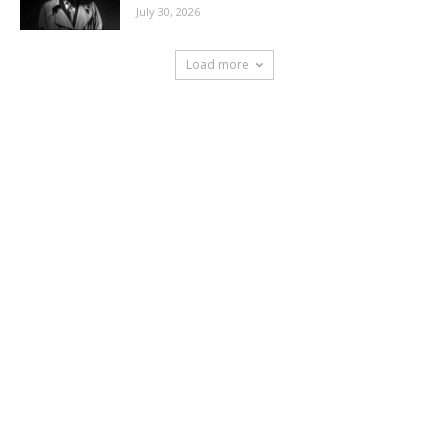
July 30, 2026
Load more