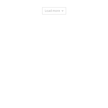
Load more