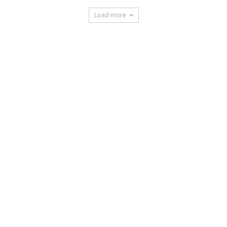
Load more