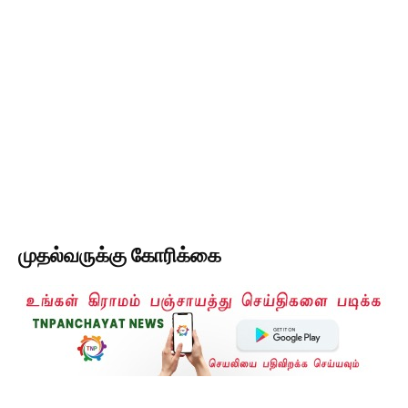
முதல்வருக்கு கோரிக்கை