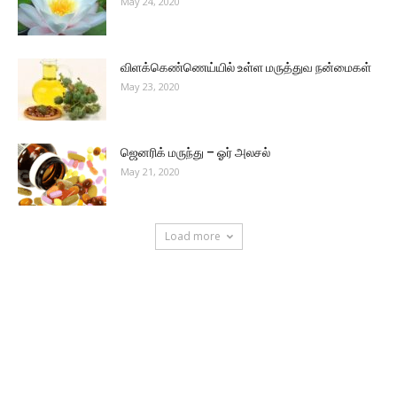
May 24, 2020
விளக்கெண்ணெய்யில் உள்ள மருத்துவ நன்மைகள்
May 23, 2020
ஜெனரிக் மருந்து – ஓர் அலசல்
May 21, 2020
Load more