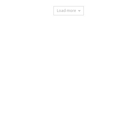
Load more