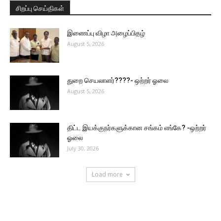
சிறப்பு செய்திகள்
இணைப்பு விழா அழைப்பிதழ்
August 5, 2026
துறை செயலாளர்????- ஒற்றர் ஓலை
August 5, 2026
திட்ட இயக்குநர்களுக்கான சங்கம் எங்கே? -ஒற்றர்
ஓலை
July 30, 2026
Load more