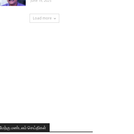
June 19, 2025
Load more
மேற்கு மண்டலம் செய்திகள்