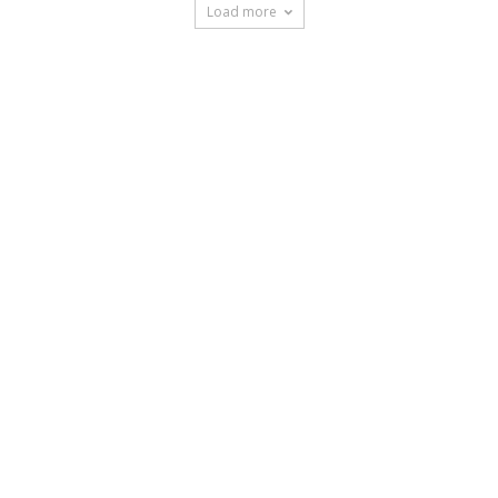
Load more