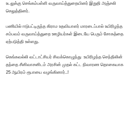
உடலுக்கு செங்கம்பள்ளி வருவாய்த்துறையினர் இறுதி அஞ்சலி
செலுத்தினர்.
பணியில் ஈடுபட்டிருந்த கிராம உதவியாளர் மாரடைப்பால் உயிரிழந்த
சம்பவம் வருவாய்த்துறை ஊழியர்கள் இடையே பெரும் சோகத்தை
ஏற்படுத்தி உள்ளது.
கெங்கவல்லி வட்டாட்சியர் சிவக்கொழுந்து உயிரிழந்த செந்திலின்
தந்தை சீனிவாசனிடம் அரசின் முதல் கட்ட நிவாரண தொகையாக
25 ஆயிரம் ரூபாயை வழங்கினார்..!