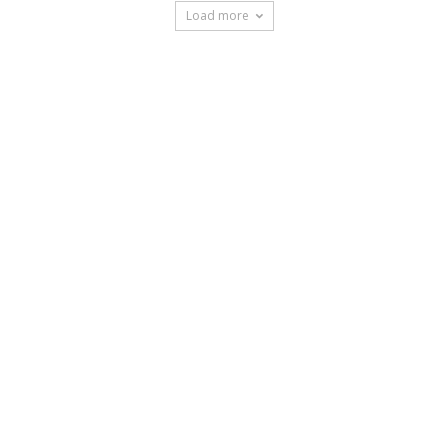
Load more