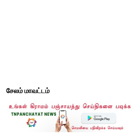
சேலம் மாவட்டம்