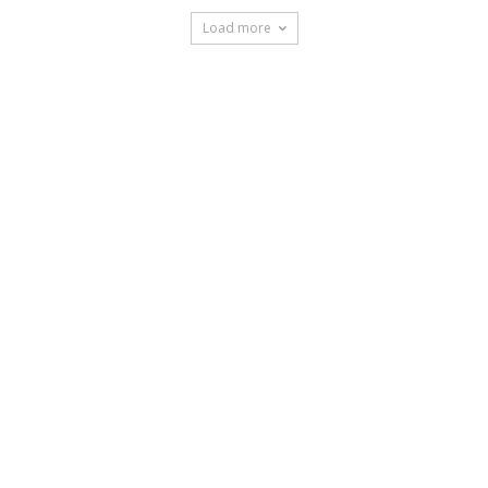
Load more