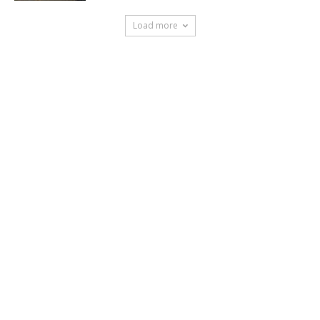
Load more