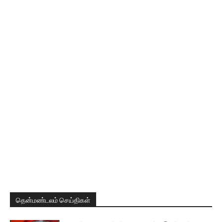
தென்மண்டலம் செய்திகள்