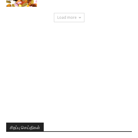
Load more
சிறப்பு செய்திகள்