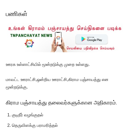
பணிகள்
ஊரக உள்ளாட்சியில் மூன்றடுக்கு முறை உள்ளது.
மாவட்ட ஊராட்சி,ஒன்றிய ஊராட்சி,கிராம பஞ்சாயத்து என
மூன்றடுக்கு.
கிராம பஞ்சாயத்து தலைவர்களுக்கான அதிகாரம்.
குடிநீர் வழங்குதல்
தெருவிளக்கு பராமரித்தல்