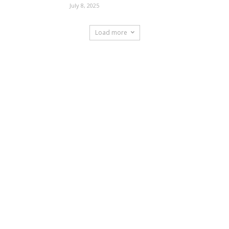
July 8, 2025
Load more