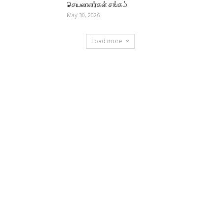
செயலாளர்கள் சங்கம்
May 30, 2026
Load more