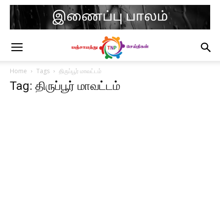
Home
Tags
திருப்பூர் மாவட்டம்
Tag: திருப்பூர் மாவட்டம்