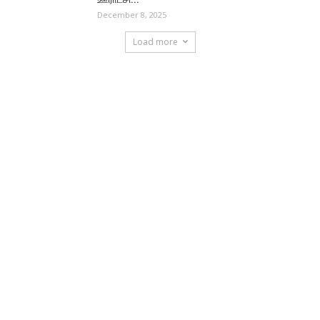
December 8, 2025
Load more