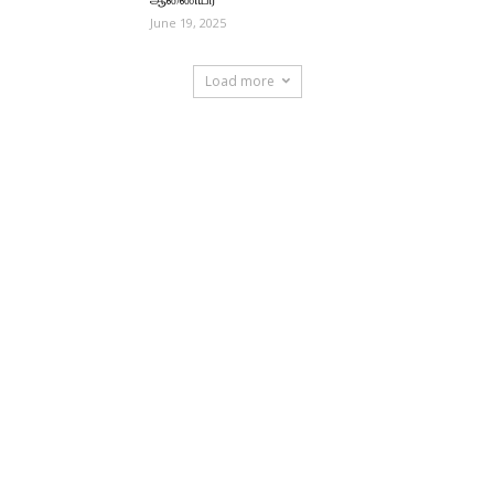
June 19, 2025
Load more