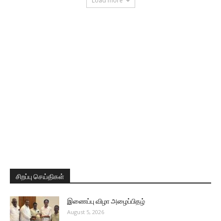
Load more
சிறப்பு செய்திகள்
இணைப்பு விழா அழைப்பிதழ்
August 5, 2026