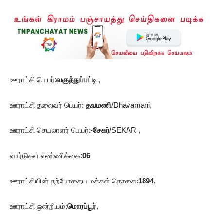
ஊராட்சி பெயர்:
வகுத்துப்பட்டி
,
ஊராட்சி தலைவர் பெயர்:
தவமணி
/Dhavamani,
ஊராட்சி செயலாளர் பெயர்:-
சேகர்
/SEKAR ,
வார்டுகள் எண்ணிக்கை:
06
ஊராட்சியின் தற்போதைய மக்கள் தொகை:
1894
,
ஊராட்சி ஒன்றியம்:
மொரப்பூர்
,