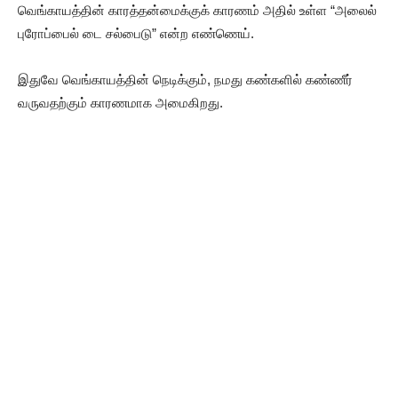
வெங்காயத்தின் காரத்தன்மைக்குக் காரணம் அதில் உள்ள “அலைல்
புரோப்பைல் டை சல்பைடு” என்ற எண்ணெய்.
இதுவே வெங்காயத்தின் நெடிக்கும், நமது கண்களில் கண்ணீர்
வருவதற்கும் காரணமாக அமைகிறது.