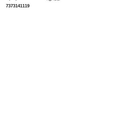
7373141119