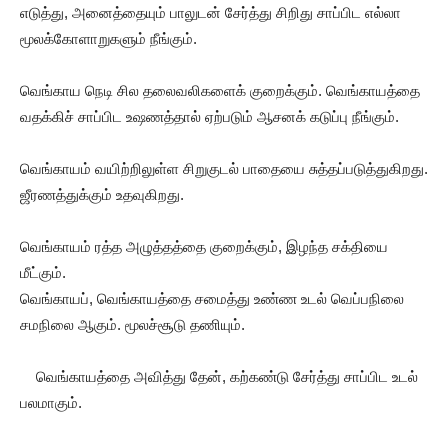
எடுத்து, அனைத்தையும் பாலுடன் சேர்த்து சிறிது சாப்பிட எல்லா
மூலக்கோளாறுகளும் நீங்கும்.
வெங்காய நெடி சில தலைவலிகளைக் குறைக்கும். வெங்காயத்தை
வதக்கிச் சாப்பிட உஷணத்தால் ஏற்படும் ஆசனக் கடுப்பு நீங்கும்.
வெங்காயம் வயிற்றிலுள்ள சிறுகுடல் பாதையை சுத்தப்படுத்துகிறது.
ஜீரணத்துக்கும் உதவுகிறது.
வெங்காயம் ரத்த அழுத்தத்தை குறைக்கும், இழந்த சக்தியை
மீட்கும்.
வெங்காயப், வெங்காயத்தை சமைத்து உண்ண உடல் வெப்பநிலை
சமநிலை ஆகும். மூலச்சூடு தணியும்.
வெங்காயத்தை அவித்து தேன், கற்கண்டு சேர்த்து சாப்பிட உடல்
பலமாகும்.