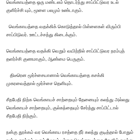
வெங்காயத்தை ஒரு மண்டலம் தொடர்ந்து சாப்பிட்டுவர உடல்
குளிர்ச்சி யும், மூளை பலமும் உண்டாகும்.
வெங்காயத்தை வதக்கிக் கொடுத்தால் பிள்ளைகள் விரும்பி
சாப்பிடுவர். ஊட்டச்சத்து கிடைக்கும்.
வெங்காயத்தை வதக்கி வெறும் வயிற்றில் சாப்பிட்டுவர நரம்புத்
தளர்ச்சி குணமாகும், ஆண்மை பெருகும்.
திடீரென மூர்ச்சையானால் வெங்காயத்தை கசக்கி
முகரவைத்தால் மூர்ச்சை தெளியும்.
சீதபேதி நிற்க வெங்காயச் சாற்றையும் தேனையும் கலந்து அல்லது
வெங்காயச் சாற்றையும், குல்கந்தையும் சேர்த்து சாப்பிட்டால்
சீதபேதி நிற்கும்.
நன்கு தூக்கம் வர வெங்காய ரசத்தை நீர் கலந்து குடித்தால் போதும்