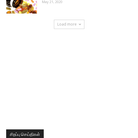
May 21, 2020
Load more
சிறப்பு செய்திகள்