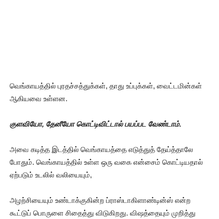
வெங்காயத்தில் புரதச்சத்துக்கள், தாது உப்புக்கள், வைட்டமின்கள்
ஆகியவை உள்ளன.
குளவியோ, தேனீயோ கொட்டிவிட்டால் பயப்பட வேண்டாம்.
அவை கடித்த இடத்தில் வெங்காயத்தை எடுத்துத் தேய்த்தாலே
போதும். வெங்காயத்தில் உள்ள ஒரு வகை என்சைம் கொட்டியதால்
ஏற்படும் உடலில் வலியையும்,
அழற்சியையும் உண்டாக்குகின்ற ப்ராஸ்டாகிளாண்டின்ஸ் என்ற
கூட்டுப் பொருளை சிதைத்து விடுகிறது. விஷத்தையும் முறித்து