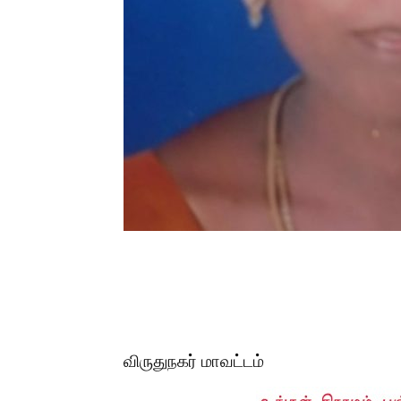
விருதுநகர் மாவட்டம்