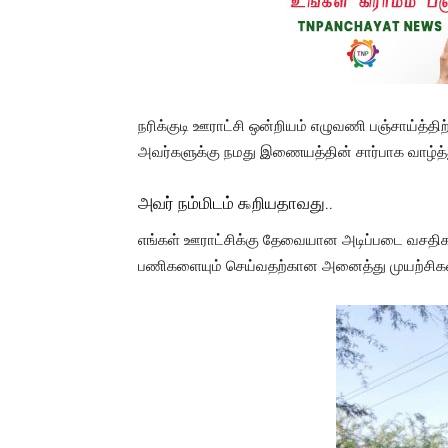
நரிக்குடி ஊராட்சி ஒன்றியம் எழுவணி பஞ்சாய்த்தி
அவர்களுக்கு நமது இணையத்தின் சார்பாக வாழ்த
அவர் நம்மிடம் ௯றியதாவது..
எங்கள் ஊராட்சிக்கு தேவையான அடிப்படை வசதிகள
பணிகளையும் செய்வதற்கான அனைத்து முயற்சிகளை