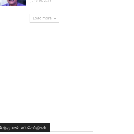
June 19, 2025
Load more
மேற்கு மண்டலம் செய்திகள்