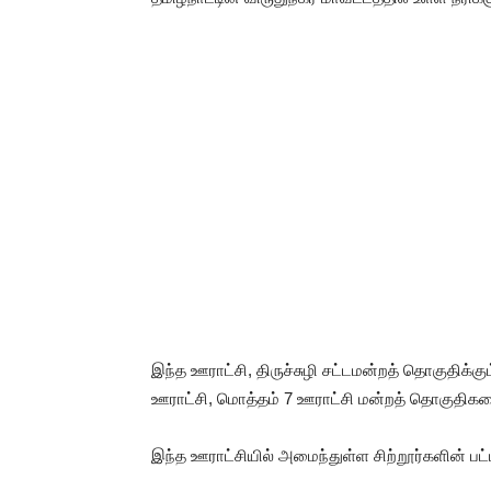
இந்த ஊராட்சி, திருச்சுழி சட்டமன்றத் தொகுதிக்கு
ஊராட்சி, மொத்தம் 7 ஊராட்சி மன்றத் தொகுதி
இந்த ஊராட்சியில் அமைந்துள்ள சிற்றூர்களின் பட்ட