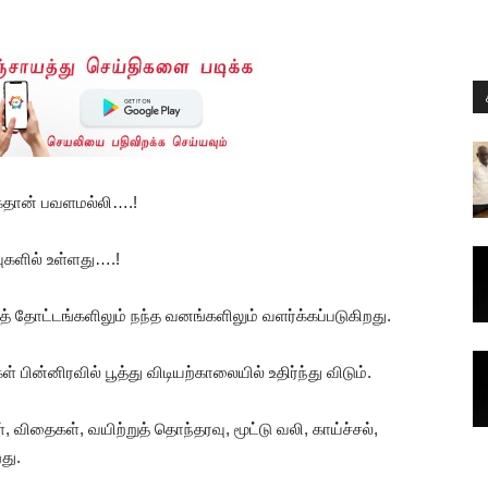
கைதான் பவளமல்லி….!
வுகளில் உள்ளது….!
த் தோட்டங்களிலும் நந்த வனங்களிலும் வளர்க்கப்படுகிறது.
்கள் பின்னிரவில் பூத்து விடியற்காலையில் உதிர்ந்து விடும்.
 விதைகள், வயிற்றுத் தொந்தரவு, மூட்டு வலி, காய்ச்சல்,
து.