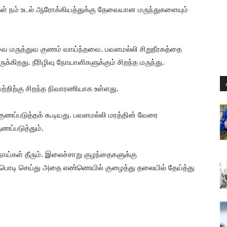
ள் நம் உடல் ஆரோக்கியத்துக்கு தேவையான மருந்துகளையும்
 மருத்துவ குணம் வாய்ந்தவை. பவளமல்லி சிறுநீரகத்தை
்கிறது. நீரிழிவு நோயாளிகளுக்கும் சிறந்த மருந்து.
வற்றிற்கு சிறந்த நிவாரணியாக உள்ளது.
குணப்படுத்தக் கூடியது. பவளமல்லி மரத்தின் வேரை
ணப்படுத்தும்.
ோய்கள் தீரும். இலைச்சாறு குழந்தைகளுக்கு
பொடி செய்து அதை எண்ணெயில் குழைத்து தலையில் தேய்த்து