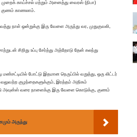
முறைக் காய்ச்சல் மற்றும் அனைத்து வைரஸ் (நிபா)
் குணம் காணலாம்.
ைத்து நாள் ஒன்றுக்கு இரு வேளை அருந்து வர, முதுகுவலி,
்றுடன் சிறிது உப்பு சேர்த்து அத்தோடு தேன் கலந்து
மண்சட்டியில் போட்டு இதமான நெருப்பில் வறுத்து, ஒரு லிட்டர்
தய வலுவற்ற குழந்தைகளுக்கும், இரத்தம் அதிகம்
டு அவுன்ஸ் வரை நாளைக்கு இரு வேளை கொடுக்கு, குணம்
மும் அருந்து