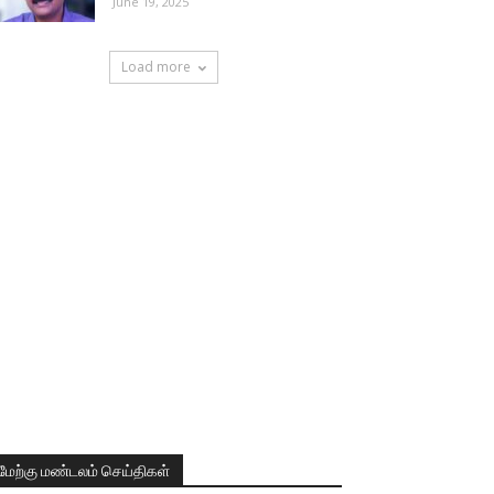
June 19, 2025
Load more
மேற்கு மண்டலம் செய்திகள்