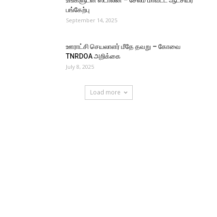
பங்கேற்பு
September 14, 2025
ஊராட்சி செயலாளர் மீதே தவறு – கோவை
TNRDOA அறிக்கை
July 8, 2025
Load more