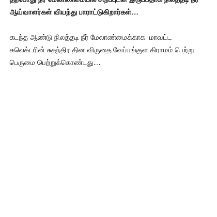
ஆய்வாளர்கள் வியந்து பாராட்டுகிறார்கள்…
கடந்த ஆண்டு நிலத்தடி நீர் மேலாண்மைக்காக மாவட்ட
கலெக்டரின் சுதந்திர தின விருதை வேப்பங்குள கிராமம் பெற்று
பெருமை பெற்றுக்கொண்டது…