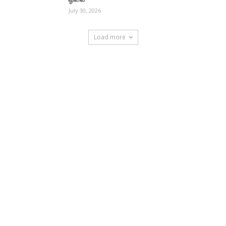
July 30, 2026
Load more