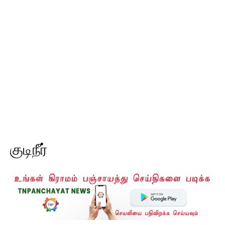
குடிநீர்