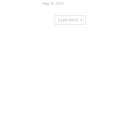
May 30, 2026
Load more