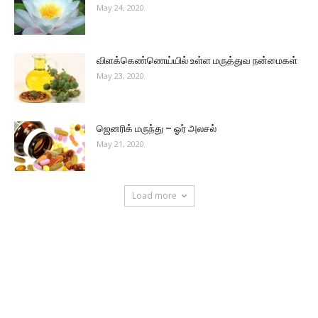
May 24, 2020
விளக்கெண்ணெய்யில் உள்ள மருத்துவ நன்மைகள்
May 23, 2020
ஜெனரிக் மருந்து – ஓர் அலசல்
May 21, 2020
Load more