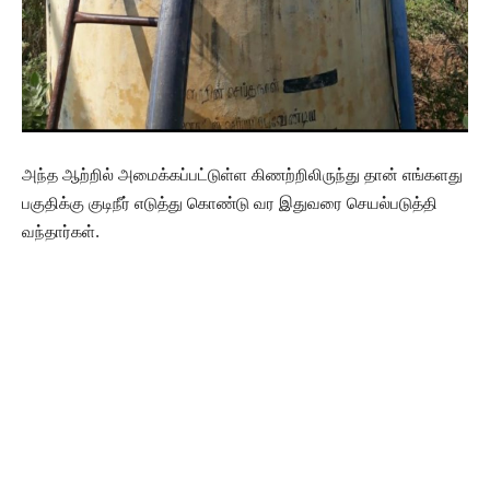
அந்த ஆற்றில் அமைக்கப்பட்டுள்ள கிணற்றிலிருந்து தான் எங்களது
பகுதிக்கு குடிநீர் எடுத்து கொண்டு வர இதுவரை செயல்படுத்தி
வந்தார்கள்.