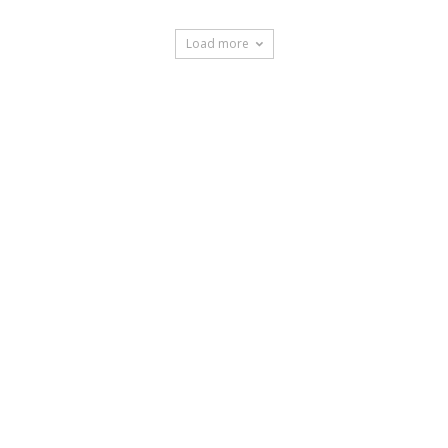
Load more