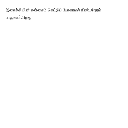
இறைச்சியின் என்சைம் கெட்டுப் போகாமல் நீண்டநேரம்
பாதுகாக்கிறது.