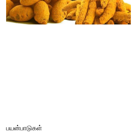
பயன்பாடுகள்