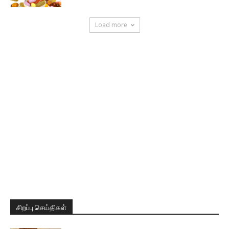
Load more
சிறப்பு செய்திகள்