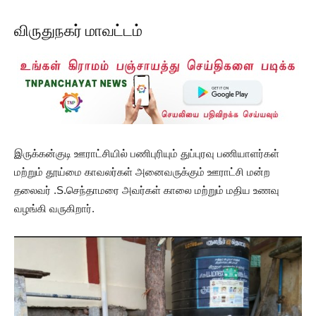
விருதுநகர் மாவட்டம்
இருக்கன்குடி ஊராட்சியில் பணிபுரியும் துப்புரவு பணியாளர்கள்
மற்றும் தூய்மை காவலர்கள் அனைவருக்கும் ஊராட்சி மன்ற
தலைவர் .S.செந்தாமரை அவர்கள் காலை மற்றும் மதிய உணவு
வழங்கி வருகிறார்.