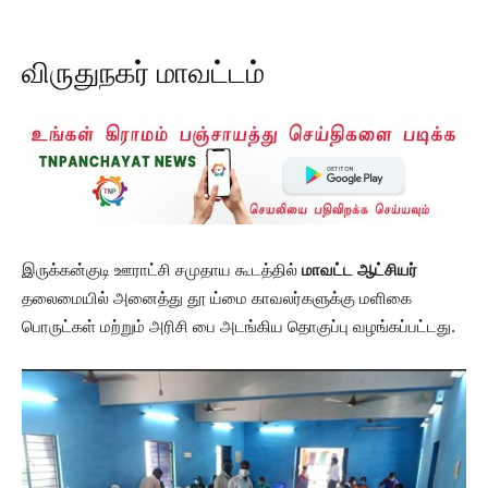
விருதுநகர் மாவட்டம்
இருக்கன்குடி ஊராட்சி சமுதாய கூடத்தில்
மாவட்ட ஆட்சியர்
தலைமையில் அனைத்து தூ ய்மை காவலர்களுக்கு மளிகை
பொருட்கள் மற்றும் அரிசி பை அடங்கிய தொகுப்பு வழங்கப்பட்டது.