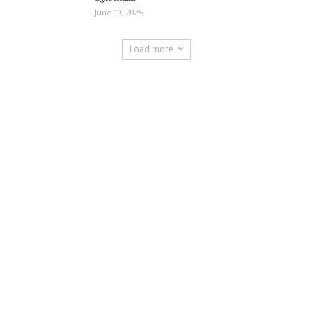
June 19, 2025
Load more