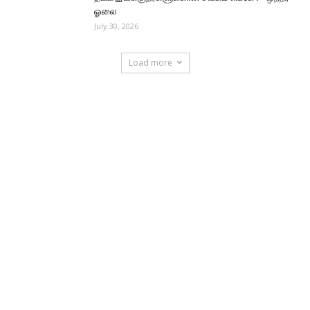
ஓலை
July 30, 2026
Load more