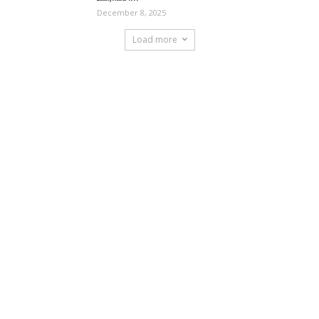
December 8, 2025
Load more