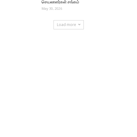
செயலாளர்கள் சங்கம்
May 30, 2026
Load more