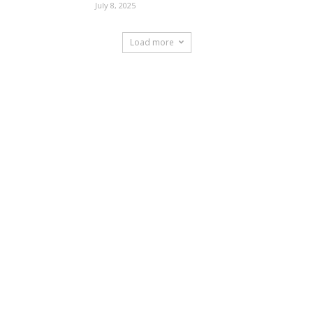
July 8, 2025
Load more