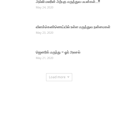
அல்லி மலரின் அற்புத மருத்துவ பயன்கள்…!!
May 24, 2020
விளக்கெண்ணெய்யில் உள்ள மருத்துவ நன்மைகள்
May 23, 2020
ஜெனரிக் மருந்து – ஓர் அலசல்
May 21, 2020
Load more