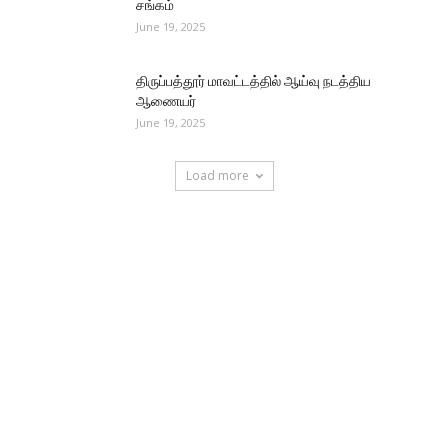
சங்கம்
June 19, 2025
திருப்பத்தூர் மாவட்டத்தில் ஆய்வு நடத்திய
ஆணையர்
June 19, 2025
Load more