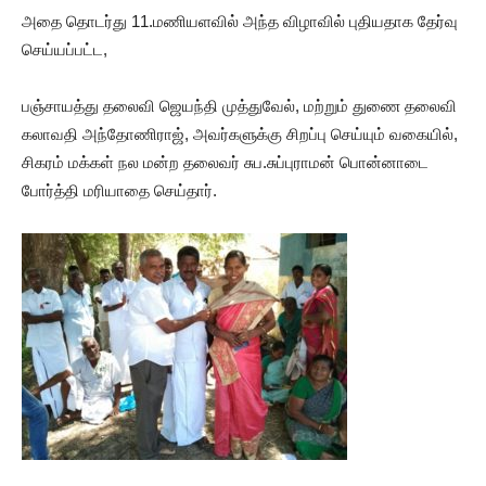
அதை தொடர்து 11.மணியளவில் அந்த விழாவில் புதியதாக தேர்வு
செய்யப்பட்ட,
பஞ்சாயத்து தலைவி ஜெயந்தி முத்துவேல், மற்றும் துணை தலைவி
கலாவதி அந்தோணிராஜ், அவர்களுக்கு சிறப்பு செய்யும் வகையில்,
சிகரம் மக்கள் நல மன்ற தலைவர் சுப.சுப்புராமன் பொன்னாடை
போர்த்தி மரியாதை செய்தார்.