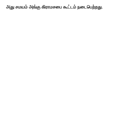
அது சமயம் அங்கு கிராமசபை கூட்டம் நடைபெற்றது
.