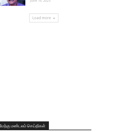
June 19, 2025
Load more
மேற்கு மண்டலம் செய்திகள்