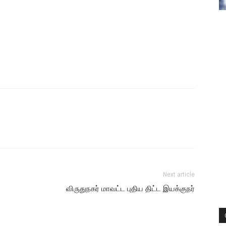
Next article
விருதுநகர் மாவட்ட புதிய திட்ட இயக்குநர்