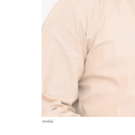
அரவிந்த்