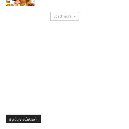
Load more
சிறப்பு செய்திகள்