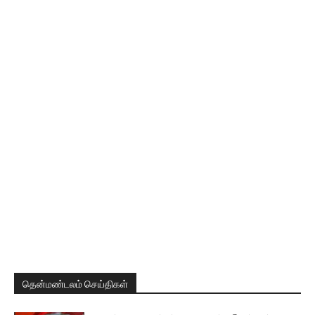
தென்மண்டலம் செய்திகள்