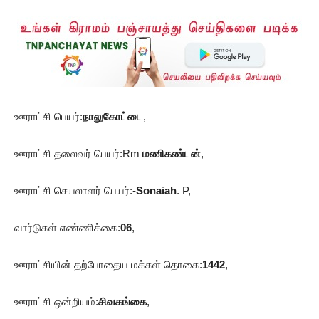
ஊராட்சி பெயர்:
நாலுகோட்டை
,
ஊராட்சி தலைவர் பெயர்:Rm
மணிகண்டன்
,
ஊராட்சி செயலாளர் பெயர்:-
Sonaiah
. P,
வார்டுகள் எண்ணிக்கை:
06
,
ஊராட்சியின் தற்போதைய மக்கள் தொகை:
1442
,
ஊராட்சி ஒன்றியம்:
சிவகங்கை
,