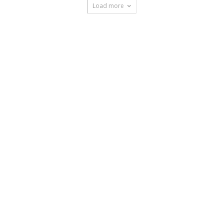
Load more