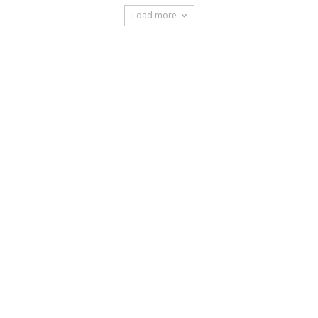
Load more