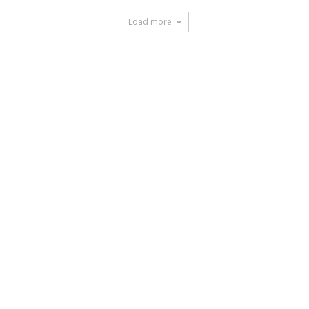
Load more