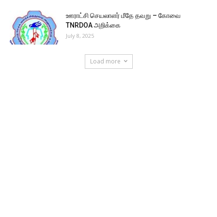
ஊராட்சி செயலாளர் மீதே தவறு – கோவை
TNRDOA அறிக்கை
July 8, 2025
Load more