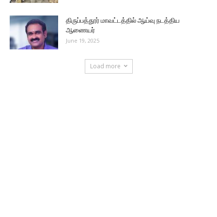
திருப்பத்தூர் மாவட்டத்தில் ஆய்வு நடத்திய
ஆணையர்
June 19, 2025
Load more