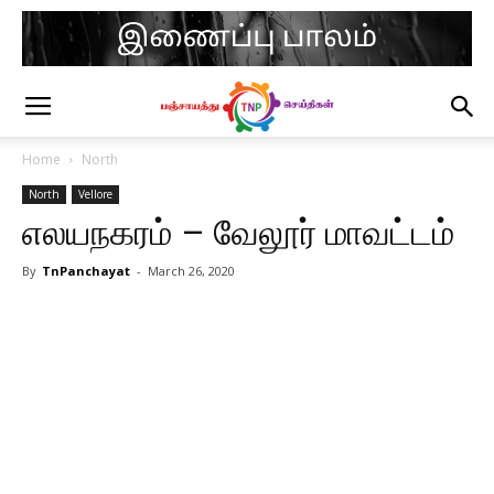
Home
North
North
Vellore
எலயநகரம் – வேலூர் மாவட்டம்
By
TnPanchayat
-
March 26, 2020