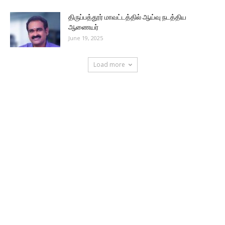
திருப்பத்தூர் மாவட்டத்தில் ஆய்வு நடத்திய
ஆணையர்
June 19, 2025
Load more