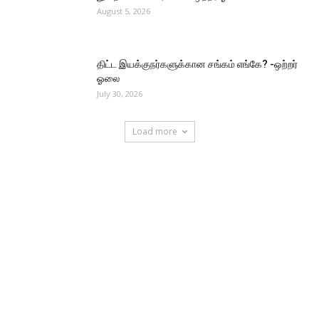
August 5, 2026
திட்ட இயக்குநர்களுக்கான சங்கம் எங்கே? -ஒற்றர்
ஓலை
July 30, 2026
Load more