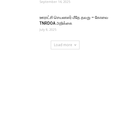
September 14, 2025
ஊராட்சி செயலாளர் மீதே தவறு – கோவை
TNRDOA அறிக்கை
July 8, 2025
Load more