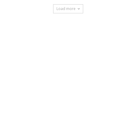
Load more