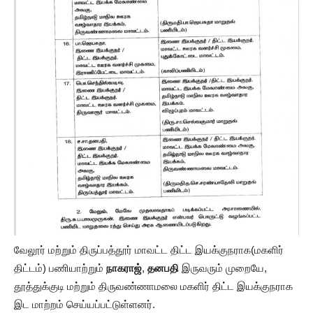
வேலூர் மற்றும் திருப்பத்தூர் மாவட்ட திட்ட இயக்குநராக(மகளிர்
திட்டம்) பணியாற்றும்
நாகராஜ்
,
தனபதி
இருவரும் முறையே,
தூத்துக்குடி மற்றும் திருவண்ணாமலை மகளிர் திட்ட இயக்குநராக
இட மாற்றம் செய்யப்பட்டுள்ளனர்.