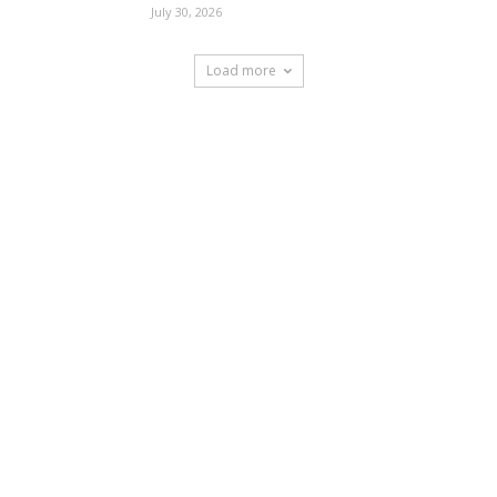
July 30, 2026
Load more