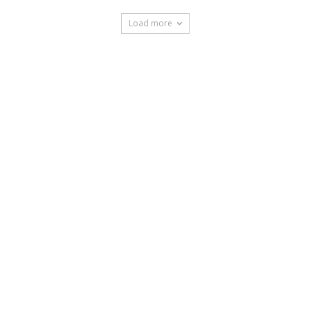
Load more