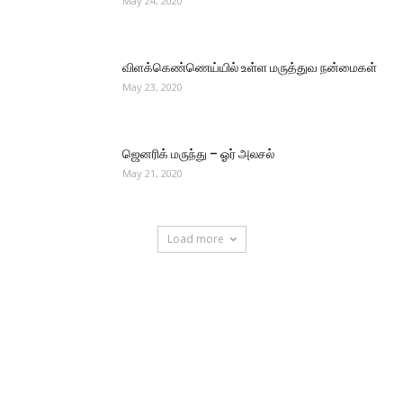
May 24, 2020
விளக்கெண்ணெய்யில் உள்ள மருத்துவ நன்மைகள்
May 23, 2020
ஜெனரிக் மருந்து – ஓர் அலசல்
May 21, 2020
Load more