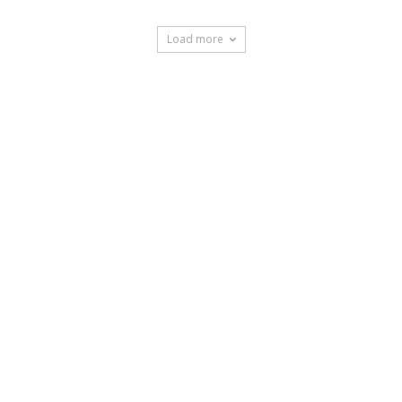
Load more