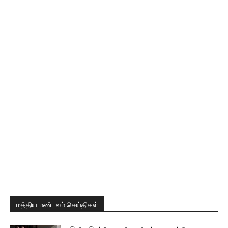
மத்திய மண்டலம் செய்திகள்