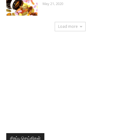
May 21, 2020
Load more
சிறப்பு செய்திகள்