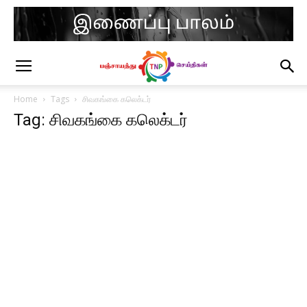
Home
Tags
சிவகங்கை கலெக்டர்
Tag: சிவகங்கை கலெக்டர்