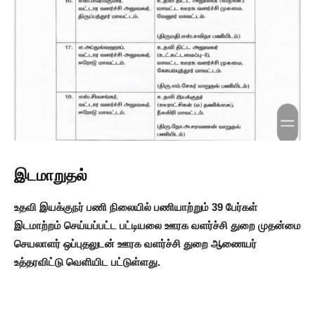
இடமாறுதல்
உதவி இயக்குநர் பணி நிலையில் பணியாற்றும் 39 பேர்கள்
இடமாற்றம் செய்யப்பட்ட பட்டியலை ஊரக வளர்ச்சி துறை முதன்மை
செயலாளர் ஒப்புதலுடன் ஊரக வளர்ச்சி துறை ஆணையர்
உத்தரவிட்டு வெளியிட பட்டுள்ளது.