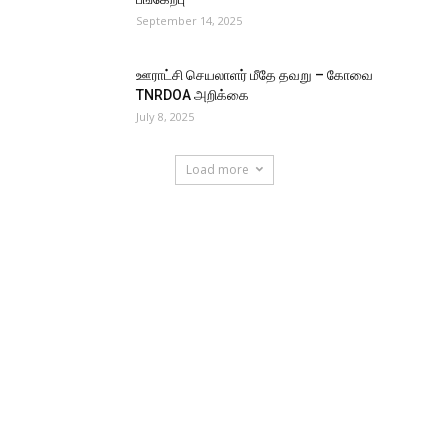
September 14, 2025
ஊராட்சி செயலாளர் மீதே தவறு – கோவை
TNRDOA அறிக்கை
July 8, 2025
Load more