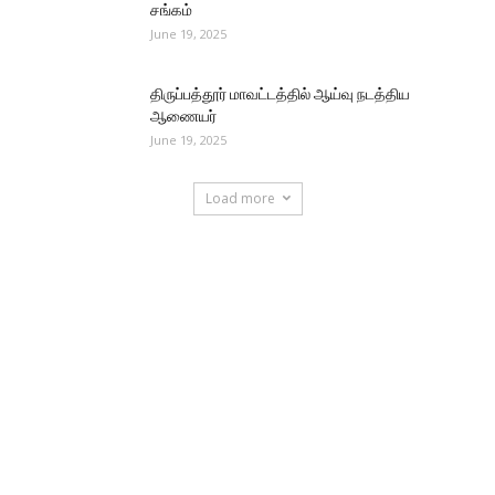
சங்கம்
June 19, 2025
திருப்பத்தூர் மாவட்டத்தில் ஆய்வு நடத்திய
ஆணையர்
June 19, 2025
Load more