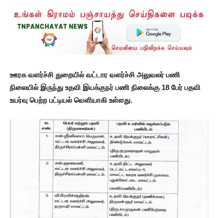
ஊரக வளர்ச்சி துறையில் வட்டார வளர்ச்சி அலுவலர் பணி
நிலையில் இருந்து உதவி இயக்குநர் பணி நிலைக்கு 18 பேர் பதவி
உயர்வு பெற்ற பட்டியல் வெளியாகி உள்ளது.