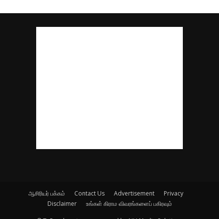
ஆசிரியர் பக்கம்
Contact Us
Advertisement
Privacy
Disclaimer
உங்கள் கிராம விவரங்களைப் பகிரவும்