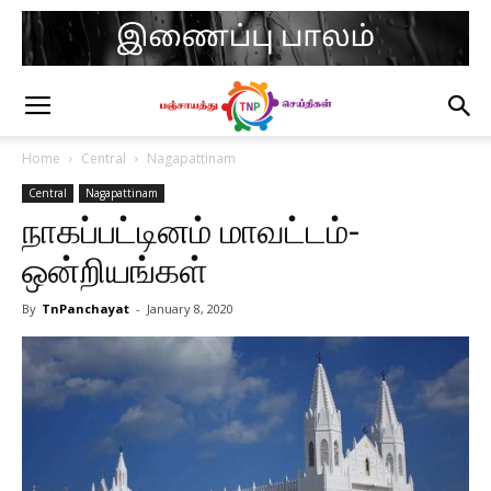
Home
Central
Nagapattinam
Central
Nagapattinam
நாகப்பட்டினம் மாவட்டம்-
ஒன்றியங்கள்
By
TnPanchayat
-
January 8, 2020