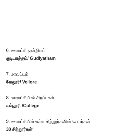
6. ஊராட்சி ஒன்றியம்
குடியாத்தம்/ Gudiyatham
7. மாவட்டம்
வேலூர்/ Vellore
8. ஊராட்சியின் சிறப்புகள்
கல்லூரி /College
9. ஊராட்சியில் உள்ள சிற்றூர்களின் பெயர்கள்
30 சிற்றூர்கள்