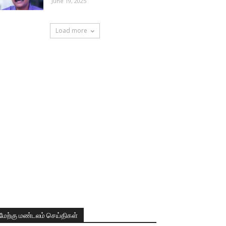
June 19, 2025
Load more
மேற்கு மண்டலம் செய்திகள்