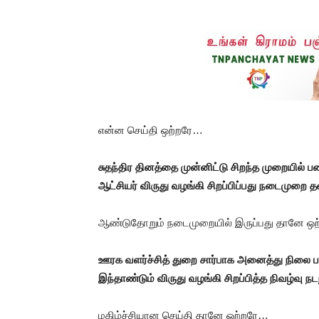
என்ன செய்தி ஒற்றரே…
சுதந்திர தினத்தை முன்னிட்டு சிறந்த முறையில் 
ஆட்சியர் விருது வழங்கி சிறப்பிப்பது நடைமுற
ஆண்டுதோறும் நடைமுறையில் இருப்பது தானே ஒ
ஊரக வளர்ச்சித் துறை சார்பாக அனைத்து நிலை ப
இந்தாண்டும் விருது வழங்கி சிறப்பித்த நிவழ்வு 
மகிழ்ச்சியான செய்தி தானே ஒற்றரே…