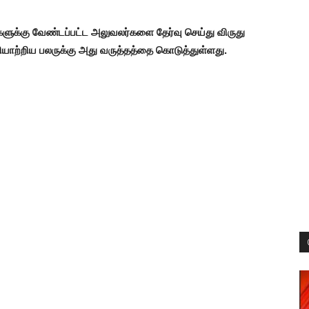
ளுக்கு வேண்டப்பட்ட அலுவலர்களை தேர்வு செய்து விருது
யாற்றிய பலருக்கு அது வருத்தத்தை கொடுத்துள்ளது.