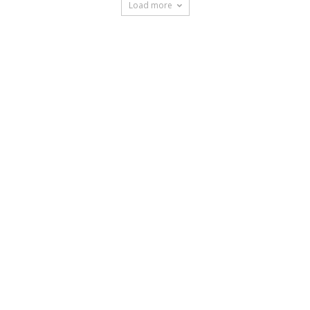
Load more