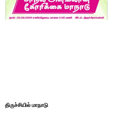
திருச்சியில் மாநாடு