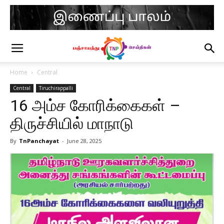
Home
Central
Central
Tiruchirappalli
16 அம்ச கோரிக்கைகள் –
திருச்சியில் மாநாடு
By
TnPanchayat
-
June 28, 2025