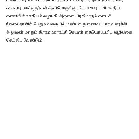
சுகாதார ஊக்குநர்கள் ஆகியோருக்கு கிராம ஊராட்சி ஊதிய
கணக்கில் ஊதியம் வழங்கி அதனை பிரதிமாதம் கடைசி
வேலைநாளில் பெறும் வகையில் மண்டல துணைவட்டார வளர்ச்சி
அலுவலர் மற்றும் கிராம ஊராட்சி செயலர் கையொப்பமிட வழிவகை
செய்திட வேண்டும்.