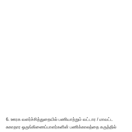
6. ஊரக வளர்ச்சித்துறையில் பணியாற்றும் வட்டார / மாவட்ட
சுகாதார ஒருங்கிணைப்பாளர்களின் பணிக்காலத்தை கருத்தில்