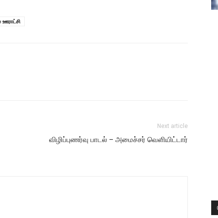
் ஊராட்சி
Next article
விழிப்புணர்வு பாடல் – அமைச்சர் வெளியிட்டார்