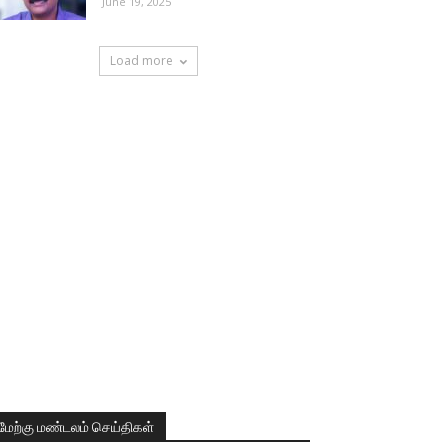
June 19, 2025
Load more
மேற்கு மண்டலம் செய்திகள்