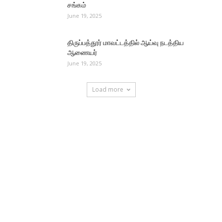
சங்கம்
June 19, 2025
திருப்பத்தூர் மாவட்டத்தில் ஆய்வு நடத்திய
ஆணையர்
June 19, 2025
Load more