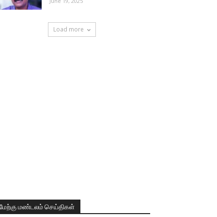
June 19, 2025
Load more
மேற்கு மண்டலம் செய்திகள்