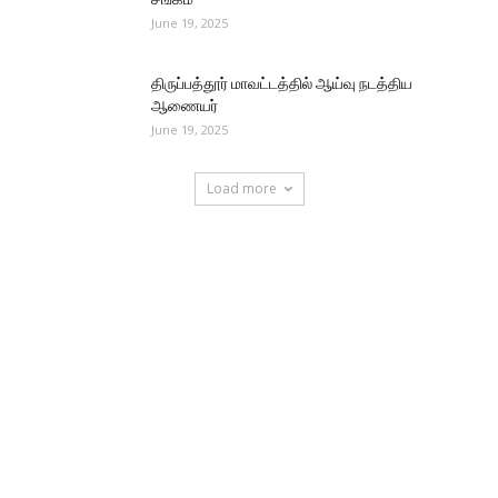
June 19, 2025
திருப்பத்தூர் மாவட்டத்தில் ஆய்வு நடத்திய
ஆணையர்
June 19, 2025
Load more