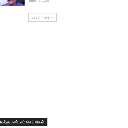
June 19, 2025
Load more
மேற்கு மண்டலம் செய்திகள்