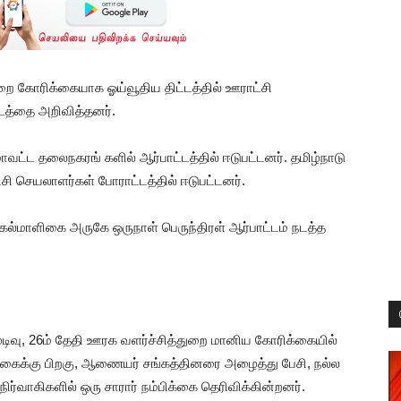
்றை கோரிக்கையாக ஓய்வூதிய திட்டத்தில் ஊராட்சி
த்தை அறிவித்தனர்.
மாவட்ட தலைநகரங் களில் ஆர்பாட்டத்தில் ஈடுபட்டனர். தமிழ்நாடு
ட்சி செயலாளர்கள் போராட்டத்தில் ஈடுபட்டனர்.
ல்மாளிகை அருகே ஒருநாள் பெருந்திரள் ஆர்பாட்டம் நடத்த
டிவு, 26ம் தேதி ஊரக வளர்ச்சித்துறை மானிய கோரிக்கையில்
ிக்கைக்கு பிறகு, ஆணையர் சங்கத்தினரை அழைத்து பேசி, நல்ல
ர்வாகிகளில் ஒரு சாரார் நம்பிக்கை தெரிவிக்கின்றனர்.