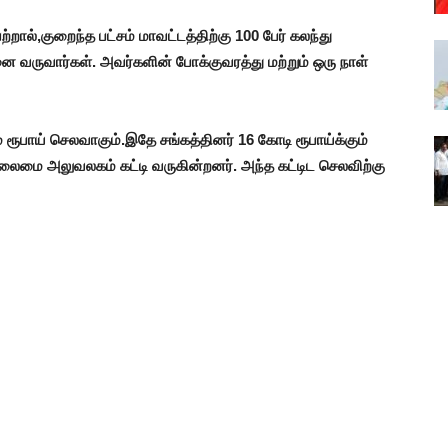
ால்,குறைந்த பட்சம் மாவட்டத்திற்கு 100 பேர் கலந்து
வருவார்கள். அவர்களின் போக்குவரத்து மற்றும் ஒரு நாள்
் ரூபாய் செலவாகும்.இதே சங்கத்தினர் 16 கோடி ரூபாய்க்கும்
தலைமை அலுவலகம் கட்டி வருகின்றனர். அந்த கட்டிட செலவிற்கு