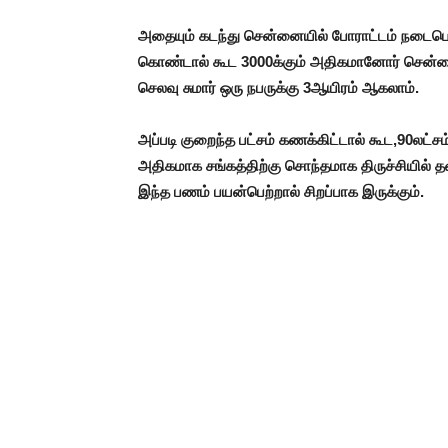
அதையும் கடந்து சென்னையில் போராட்டம் நடைபெற்ற
கொண்டால் கூட 3000க்கும் அதிகமானோர் சென்னை 
செலவு சுமார் ஒரு நபருக்கு 3ஆயிரம் ஆகலாம்.
அப்படி குறைந்த பட்சம் கணக்கிட்டால் கூட,90லட்சம
அதிகமாக சங்கத்திற்கு சொந்தமாக திருச்சியில் 
இந்த பணம் பயன்பெற்றால் சிறப்பாக இருக்கும்.