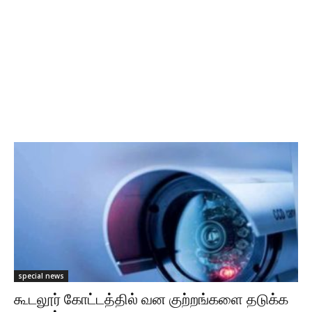
special news
கூடலூர் கோட்டத்தில் வன குற்றங்களை தடுக்க