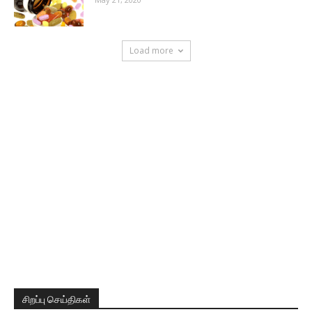
Load more
சிறப்பு செய்திகள்