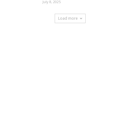
July 8, 2025
Load more