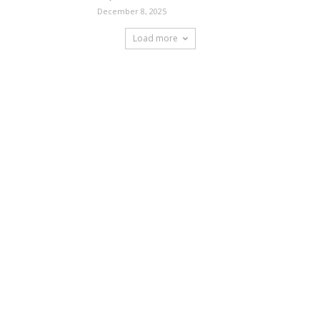
December 8, 2025
Load more