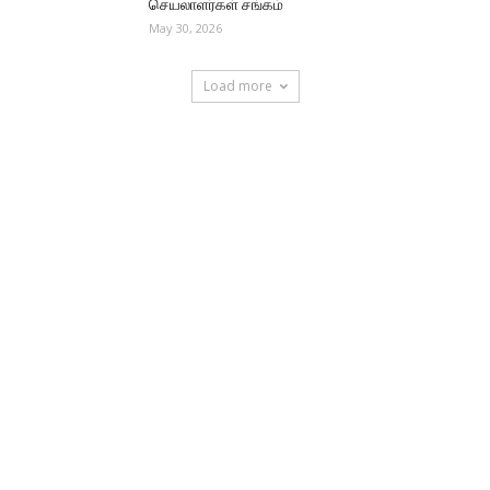
செயலாளர்கள் சங்கம்
May 30, 2026
Load more