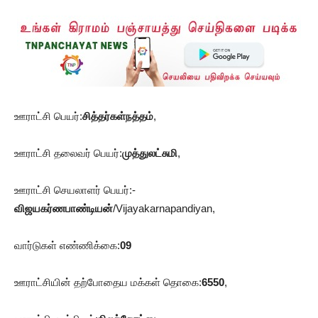
ஊராட்சி பெயர்:
சித்தர்கள்நத்தம்
,
ஊராட்சி தலைவர் பெயர்:
முத்துலட்சுமி
,
ஊராட்சி செயலாளர் பெயர்:-
விஜயகர்ணபாண்டியன்
/Vijayakarnapandiyan,
வார்டுகள் எண்ணிக்கை:
09
ஊராட்சியின் தற்போதைய மக்கள் தொகை:
6550
,