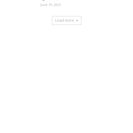
June 19, 2025
Load more