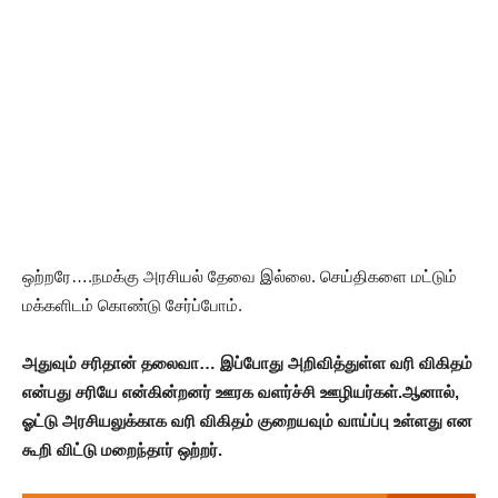
ஒற்றரே….நமக்கு அரசியல் தேவை இல்லை. செய்திகளை மட்டும்
மக்களிடம் கொண்டு சேர்ப்போம்.
அதுவும் சரிதான் தலைவா… இப்போது அறிவித்துள்ள வரி விகிதம்
என்பது சரியே என்கின்றனர் ஊரக வளர்ச்சி ஊழியர்கள்.ஆனால்,
ஓட்டு அரசியலுக்காக வரி விகிதம் குறையவும் வாய்ப்பு உள்ளது என
கூறி விட்டு மறைந்தார் ஒற்றர்.