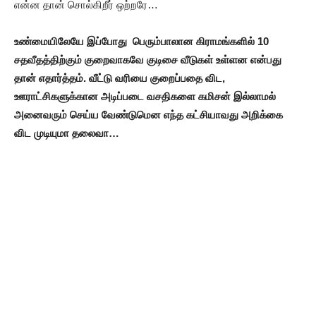
என்ன தான் சொல்கிறீர் ஒற்றரே…
உண்மையிலேயே இப்போது பெரும்பாலான கிராமங்களில் 10
சதவீதத்திற்கும் குறைவாகவே குடிசை வீடுகள் உள்ளன என்பது
தான் எதார்த்தம். வீட்டு வரியை குறைப்பதை விட,
ஊராட்சிகளுக்கான அடிப்படை வசதிகளை கமிசன் இல்லாமல்
அனைவரும் செய்ய வேண்டுமென எந்த கட்சியாவது அறிக்கை
விட முடியுமா தலைவா…