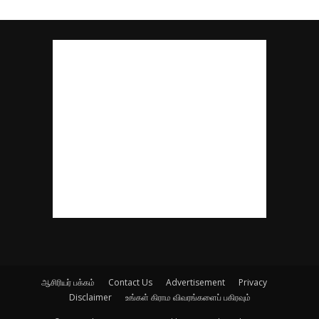
ஆசிரியர் பக்கம்
Contact Us
Advertisement
Privacy
Disclaimer
உங்கள் கிராம விவரங்களைப் பகிரவும்