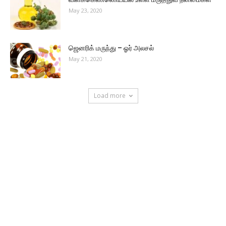
May 23, 2020
ஜெனரிக் மருந்து – ஓர் அலசல்
May 21, 2020
Load more