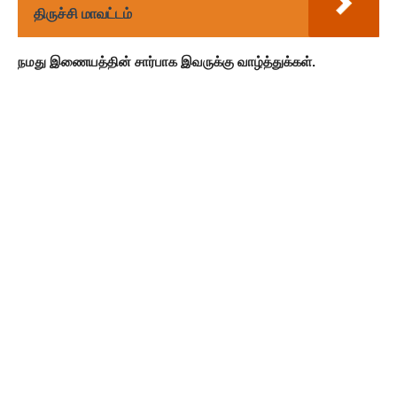
திருச்சி மாவட்டம்
நமது இணையத்தின் சார்பாக இவருக்கு வாழ்த்துக்கள்.