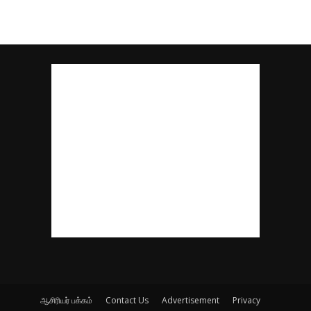
ஆசிரியர் பக்கம்
Contact Us
Advertisement
Privacy