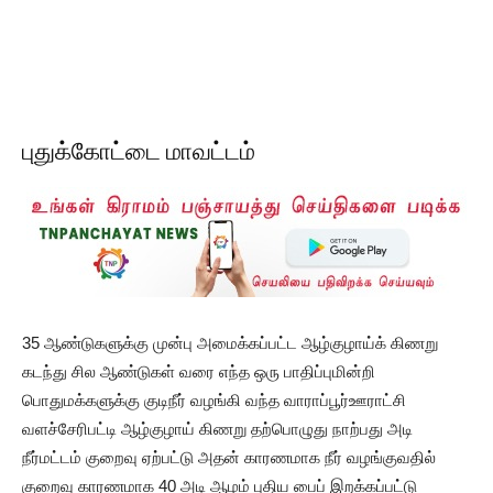
புதுக்கோட்டை மாவட்டம்
35 ஆண்டுகளுக்கு முன்பு அமைக்கப்பட்ட ஆழ்குழாய்க் கிணறு
கடந்து சில ஆண்டுகள் வரை எந்த ஒரு பாதிப்புமின்றி
பொதுமக்களுக்கு குடிநீர் வழங்கி வந்த வாராப்பூர்ஊராட்சி
வளச்சேரிபட்டி ஆழ்குழாய் கிணறு தற்பொழுது நாற்பது அடி
நீர்மட்டம் குறைவு ஏற்பட்டு அதன் காரணமாக நீர் வழங்குவதில்
குறைவு காரணமாக 40 அடி ஆழம் புதிய பைப் இறக்கப்பட்டு